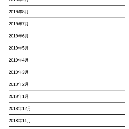
2019年8月
2019年7月
2019年6月
2019年5月
2019年4月
2019年3月
2019年2月
2019年1月
2018年12月
2018年11月