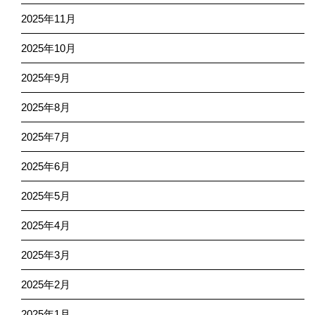
2025年11月
2025年10月
2025年9月
2025年8月
2025年7月
2025年6月
2025年5月
2025年4月
2025年3月
2025年2月
2025年1月