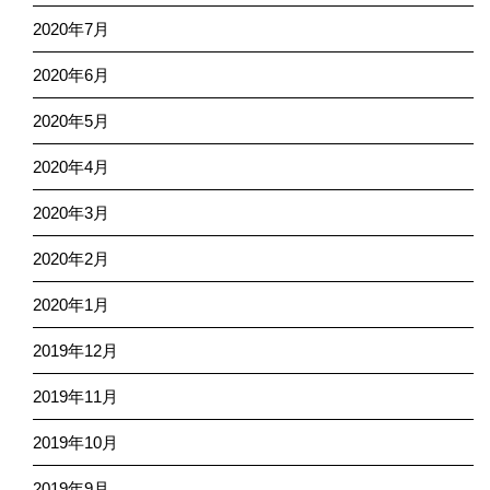
2020年7月
2020年6月
2020年5月
2020年4月
2020年3月
2020年2月
2020年1月
2019年12月
2019年11月
2019年10月
2019年9月