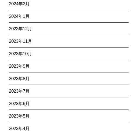
2024年2月
2024年1月
2023年12月
2023年11月
2023年10月
2023年9月
2023年8月
2023年7月
2023年6月
2023年5月
2023年4月