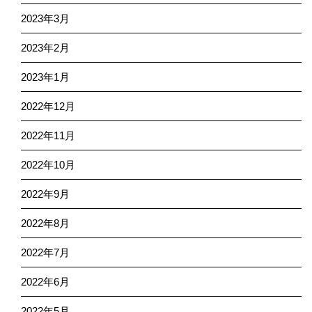
2023年3月
2023年2月
2023年1月
2022年12月
2022年11月
2022年10月
2022年9月
2022年8月
2022年7月
2022年6月
2022年5月