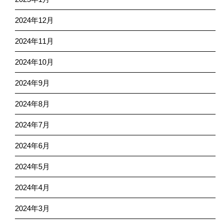
2024年12月
2024年11月
2024年10月
2024年9月
2024年8月
2024年7月
2024年6月
2024年5月
2024年4月
2024年3月