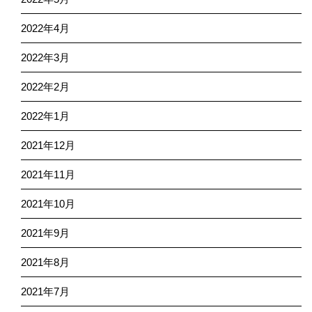
2022年4月
2022年3月
2022年2月
2022年1月
2021年12月
2021年11月
2021年10月
2021年9月
2021年8月
2021年7月