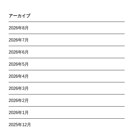
アーカイブ
2026年8月
2026年7月
2026年6月
2026年5月
2026年4月
2026年3月
2026年2月
2026年1月
2025年12月