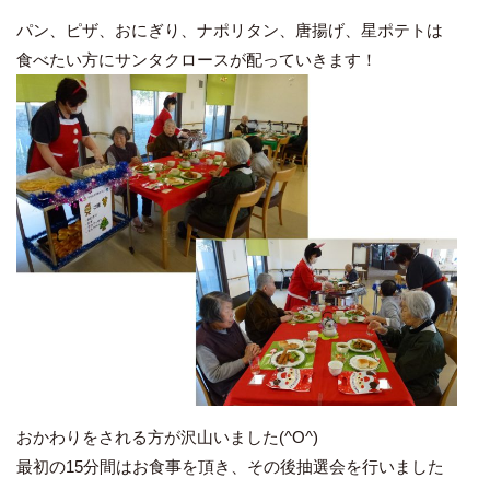
パン、ピザ、おにぎり、ナポリタン、唐揚げ、星ポテトは
食べたい方にサンタクロースが配っていきます！
おかわりをされる方が沢山いました(^O^)
最初の15分間はお食事を頂き、その後抽選会を行いました