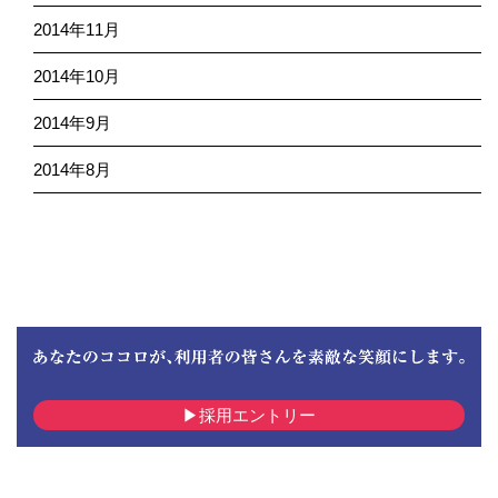
2014年11月
2014年10月
2014年9月
2014年8月
採用エントリー