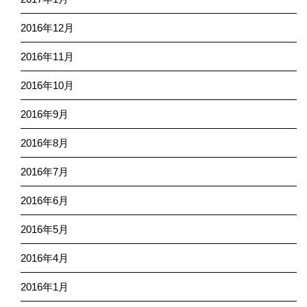
2016年12月
2016年11月
2016年10月
2016年9月
2016年8月
2016年7月
2016年6月
2016年5月
2016年4月
2016年1月