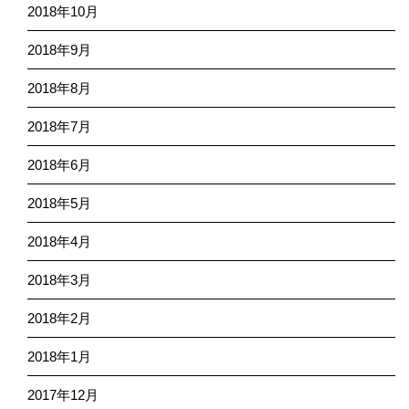
2018年10月
2018年9月
2018年8月
2018年7月
2018年6月
2018年5月
2018年4月
2018年3月
2018年2月
2018年1月
2017年12月