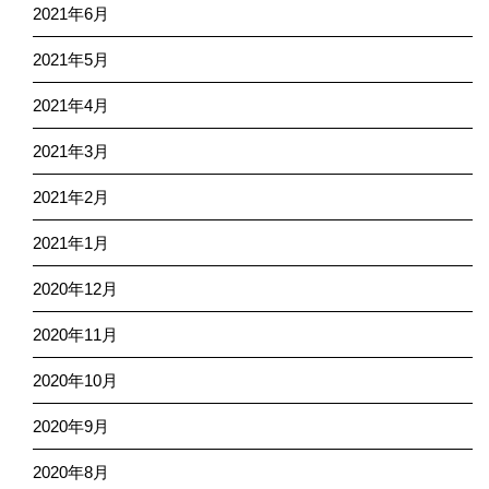
2021年6月
2021年5月
2021年4月
2021年3月
2021年2月
2021年1月
2020年12月
2020年11月
2020年10月
2020年9月
2020年8月