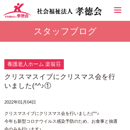
スタッフブログ
養護老人ホーム 楽翁荘
クリスマスイブにクリスマス会を行
いました(^^♪①
2022年01月04日
クリスマスイブにクリスマス会を行いました(^^♪
今年も新型コロナウイルス感染予防のため、お食事と抽選
会のみを行います♪