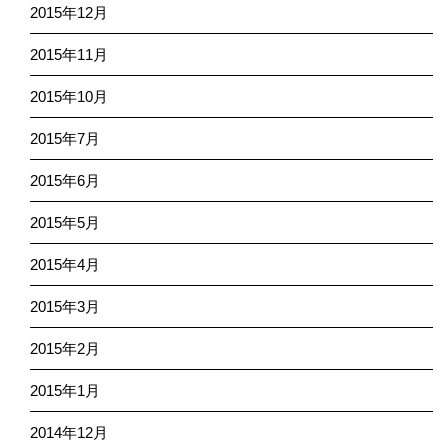
2015年12月
2015年11月
2015年10月
2015年7月
2015年6月
2015年5月
2015年4月
2015年3月
2015年2月
2015年1月
2014年12月