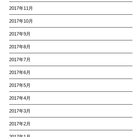
2017年11月
2017年10月
2017年9月
2017年8月
2017年7月
2017年6月
2017年5月
2017年4月
2017年3月
2017年2月
2017年1月