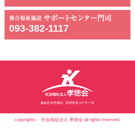
093-382-1117
copyrights： 社会福祉法人 孝徳会 all rights reserved.