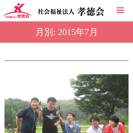
月別: 2015年7月