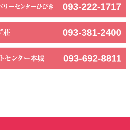
093-222-1717
093-381-2400
093-692-8811