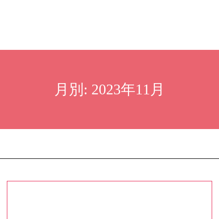
月別: 2023年11月