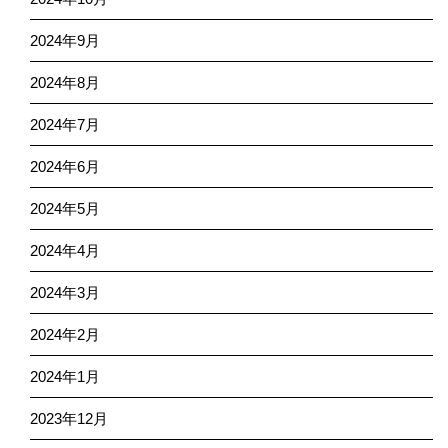
2024年9月
2024年8月
2024年7月
2024年6月
2024年5月
2024年4月
2024年3月
2024年2月
2024年1月
2023年12月