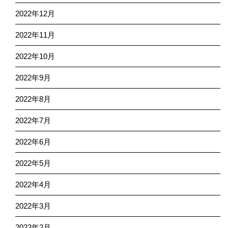
2022年12月
2022年11月
2022年10月
2022年9月
2022年8月
2022年7月
2022年6月
2022年5月
2022年4月
2022年3月
2022年2月