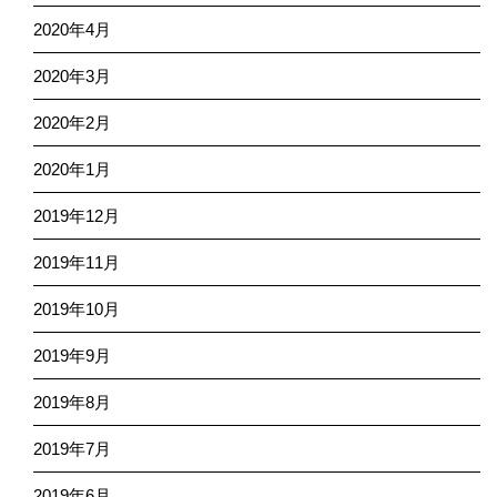
2020年4月
2020年3月
2020年2月
2020年1月
2019年12月
2019年11月
2019年10月
2019年9月
2019年8月
2019年7月
2019年6月