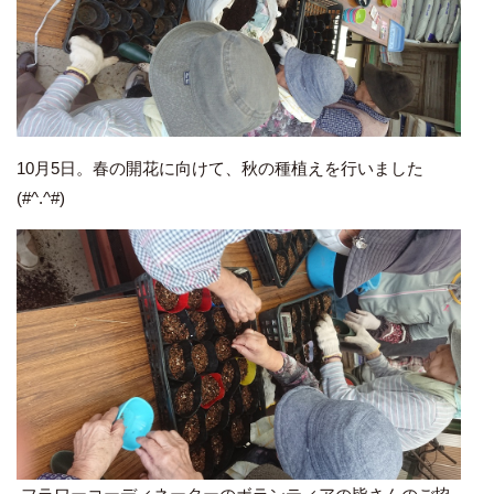
10月5日。春の開花に向けて、秋の種植えを行いました
(#^.^#)