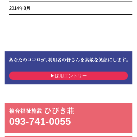
2014年8月
採用エントリー
093-741-0055