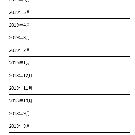
2019年5月
2019年4月
2019年3月
2019年2月
2019年1月
2018年12月
2018年11月
2018年10月
2018年9月
2018年8月