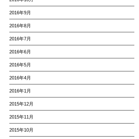
2016年9月
2016年8月
2016年7月
2016年6月
2016年5月
2016年4月
2016年1月
2015年12月
2015年11月
2015年10月