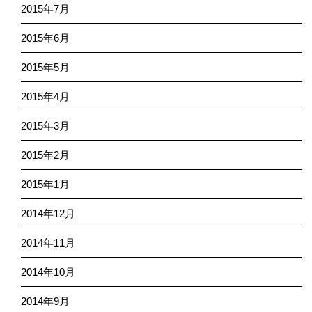
2015年7月
2015年6月
2015年5月
2015年4月
2015年3月
2015年2月
2015年1月
2014年12月
2014年11月
2014年10月
2014年9月