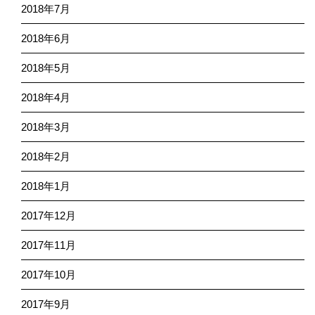
2018年7月
2018年6月
2018年5月
2018年4月
2018年3月
2018年2月
2018年1月
2017年12月
2017年11月
2017年10月
2017年9月