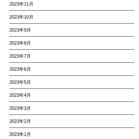
2023年11月
2023年10月
2023年9月
2023年8月
2023年7月
2023年6月
2023年5月
2023年4月
2023年3月
2023年2月
2023年1月