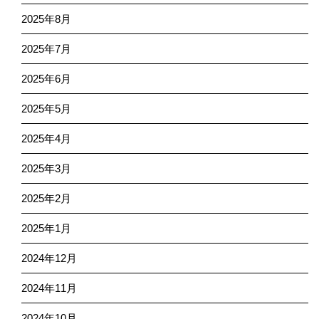
2025年8月
2025年7月
2025年6月
2025年5月
2025年4月
2025年3月
2025年2月
2025年1月
2024年12月
2024年11月
2024年10月