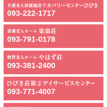
093-222-1717
093-791-0178
093-381-2400
093-771-4007