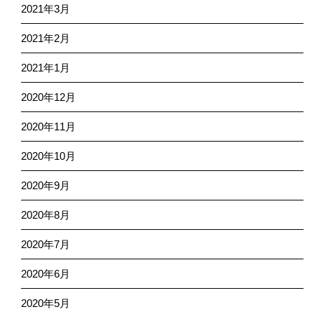
2021年3月
2021年2月
2021年1月
2020年12月
2020年11月
2020年10月
2020年9月
2020年8月
2020年7月
2020年6月
2020年5月