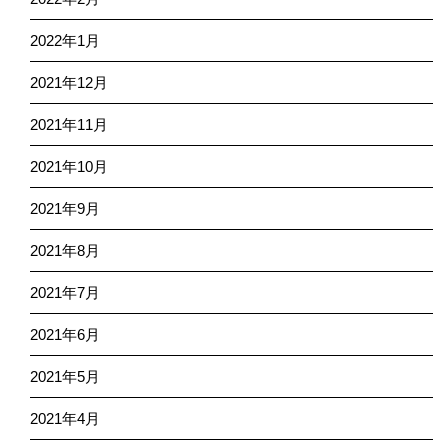
2022年1月
2021年12月
2021年11月
2021年10月
2021年9月
2021年8月
2021年7月
2021年6月
2021年5月
2021年4月