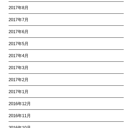
2017年8月
2017年7月
2017年6月
2017年5月
2017年4月
2017年3月
2017年2月
2017年1月
2016年12月
2016年11月
2016年10月