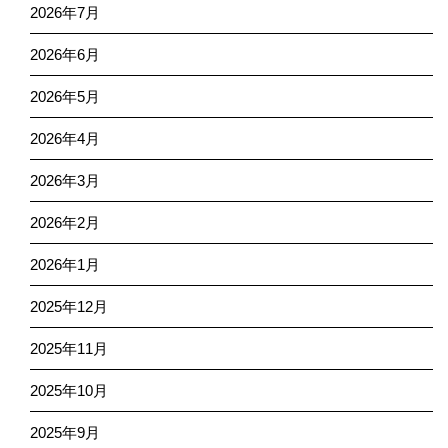
2026年7月
2026年6月
2026年5月
2026年4月
2026年3月
2026年2月
2026年1月
2025年12月
2025年11月
2025年10月
2025年9月