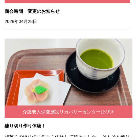
面会時間 変更のお知らせ
2026年04月28日
介護老人保健施設リカバリーセンターひびき
練り切り作り体験！
和菓子の練り切り作りを体験して頂きました。 そもそも練り