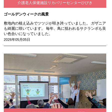
介護老人保健施設リカバリーセンターひびき
ゴールデンウィークの風景
敷地内の植え込みでツツジが咲き誇っていました。 ガザニア
も綺麗に咲いています。 毎年、鳥に狙われるサクランボも良
い色合いになっていました。
2026年05月05日