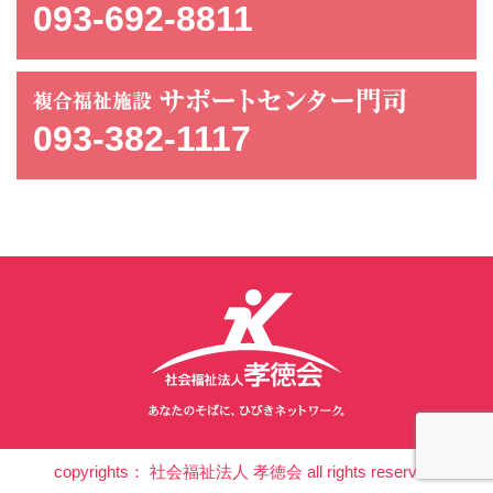
093-692-8811
093-382-1117
copyrights： 社会福祉法人 孝徳会 all rights reserved.