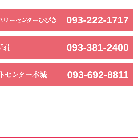
093-222-1717
093-381-2400
093-692-8811