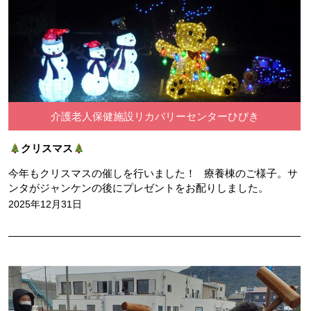
介護老人保健施設リカバリーセンターひびき
クリスマス
今年もクリスマスの催しを行いました！ 療養棟のご様子。サ
ンタがジャンケンの後にプレゼントをお配りしました。
2025年12月31日