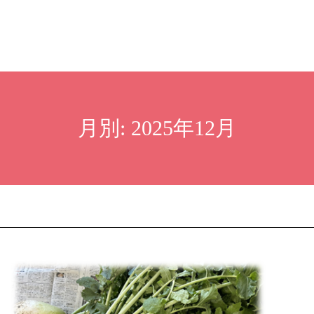
月別: 2025年12月