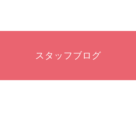
スタッフブログ