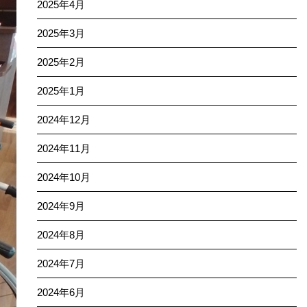
2025年4月
2025年3月
2025年2月
2025年1月
2024年12月
2024年11月
2024年10月
2024年9月
2024年8月
2024年7月
2024年6月