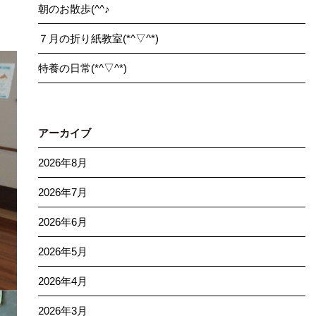
朝のお散歩(^^♪
７月の折り紙教室(*^▽^*)
特養の日常(*^▽^*)
アーカイブ
2026年8月
2026年7月
2026年6月
2026年5月
2026年4月
2026年3月