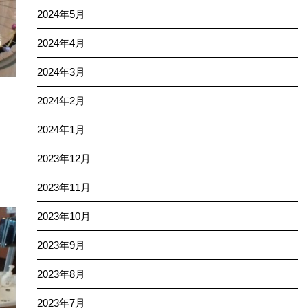
2024年5月
2024年4月
2024年3月
2024年2月
2024年1月
2023年12月
2023年11月
2023年10月
2023年9月
2023年8月
2023年7月