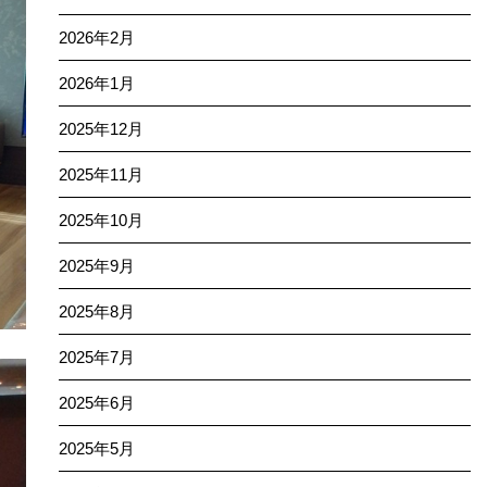
2026年2月
2026年1月
2025年12月
2025年11月
2025年10月
2025年9月
2025年8月
2025年7月
2025年6月
2025年5月