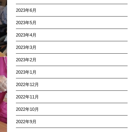
2023年6月
2023年5月
2023年4月
2023年3月
2023年2月
2023年1月
2022年12月
2022年11月
2022年10月
2022年9月