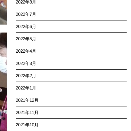
2022年8月
2022年7月
2022年6月
2022年5月
2022年4月
2022年3月
2022年2月
2022年1月
2021年12月
2021年11月
2021年10月