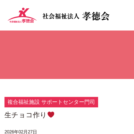
複合福祉施設 サポートセンター門司
生チョコ作り
2026年02月27日