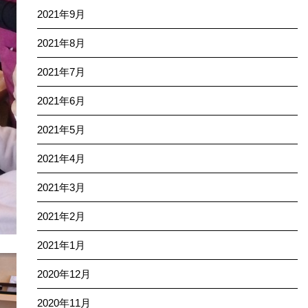
2021年9月
2021年8月
2021年7月
2021年6月
2021年5月
2021年4月
2021年3月
2021年2月
2021年1月
2020年12月
2020年11月