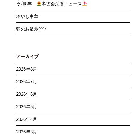
令和8年
孝徳会栄養ニュース
冷やし中華
朝のお散歩(^^♪
アーカイブ
2026年8月
2026年7月
2026年6月
2026年5月
2026年4月
2026年3月