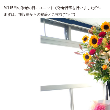
9月15日の敬老の日にユニットで敬老行事を行いました(^^♪
まずは、施設長からの祝辞とご挨拶(*^▽^*)