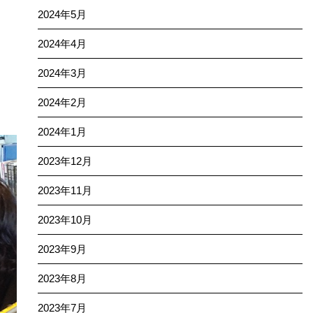
2024年5月
2024年4月
2024年3月
2024年2月
2024年1月
2023年12月
2023年11月
2023年10月
2023年9月
2023年8月
2023年7月