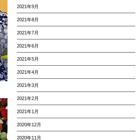
2021年9月
2021年8月
2021年7月
2021年6月
2021年5月
2021年4月
2021年3月
2021年2月
2021年1月
2020年12月
2020年11月