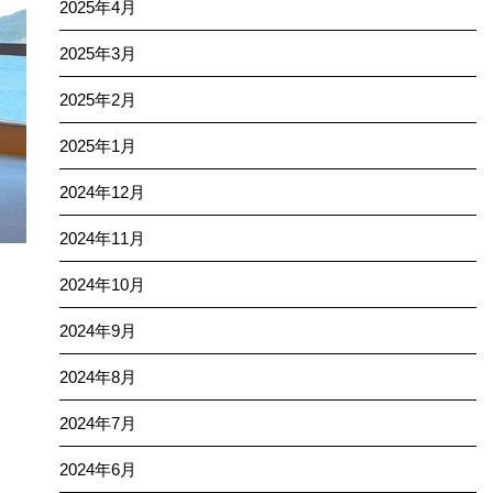
2025年4月
2025年3月
2025年2月
2025年1月
2024年12月
2024年11月
2024年10月
2024年9月
2024年8月
2024年7月
2024年6月