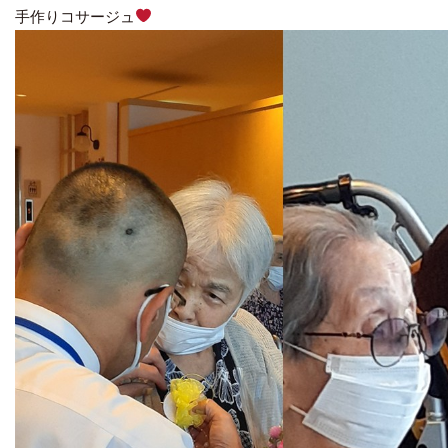
手作りコサージュ