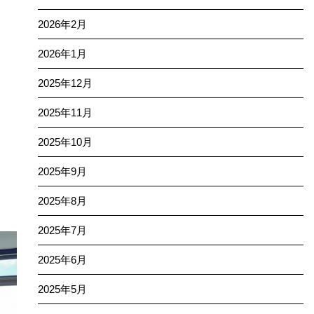
2026年2月
2026年1月
2025年12月
2025年11月
2025年10月
2025年9月
2025年8月
2025年7月
2025年6月
2025年5月