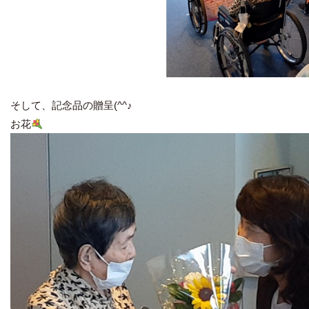
そして、記念品の贈呈(^^♪
お花