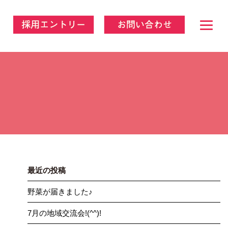
最近の投稿
野菜が届きました♪
7月の地域交流会!(^^)!