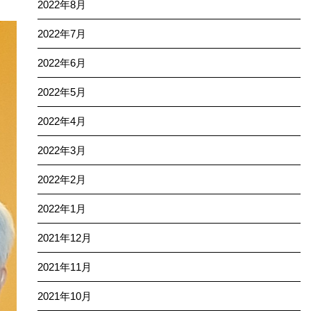
2022年8月
2022年7月
2022年6月
2022年5月
2022年4月
2022年3月
2022年2月
2022年1月
2021年12月
2021年11月
2021年10月