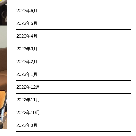
2023年6月
2023年5月
2023年4月
2023年3月
2023年2月
2023年1月
2022年12月
2022年11月
2022年10月
2022年9月