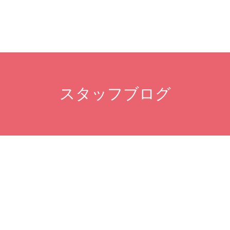
スタッフブログ