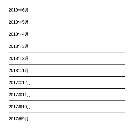
2018年6月
2018年5月
2018年4月
2018年3月
2018年2月
2018年1月
2017年12月
2017年11月
2017年10月
2017年9月