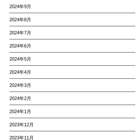
2024年9月
2024年8月
2024年7月
2024年6月
2024年5月
2024年4月
2024年3月
2024年2月
2024年1月
2023年12月
2023年11月