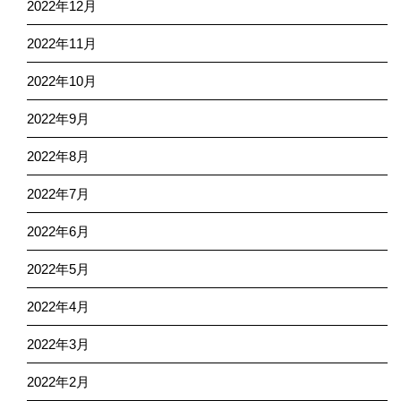
2022年12月
2022年11月
2022年10月
2022年9月
2022年8月
2022年7月
2022年6月
2022年5月
2022年4月
2022年3月
2022年2月