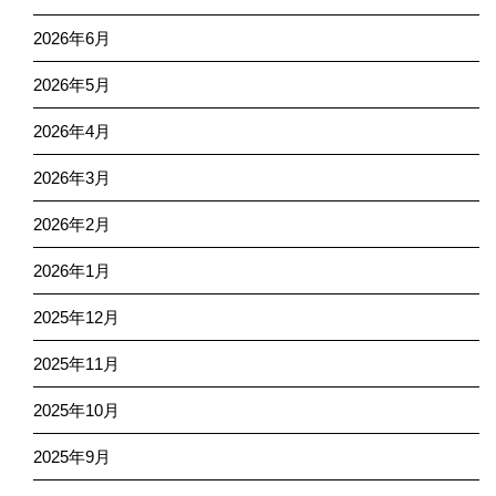
2026年6月
2026年5月
2026年4月
2026年3月
2026年2月
2026年1月
2025年12月
2025年11月
2025年10月
2025年9月