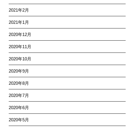
2021年2月
2021年1月
2020年12月
2020年11月
2020年10月
2020年9月
2020年8月
2020年7月
2020年6月
2020年5月