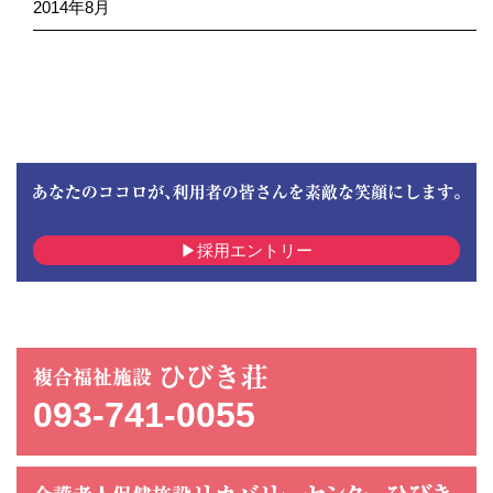
2014年8月
採用エントリー
093-741-0055