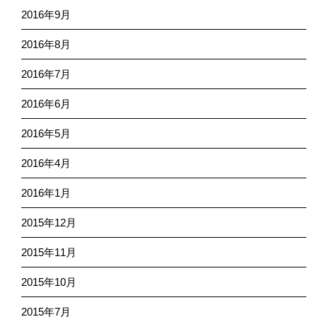
2016年9月
2016年8月
2016年7月
2016年6月
2016年5月
2016年4月
2016年1月
2015年12月
2015年11月
2015年10月
2015年7月