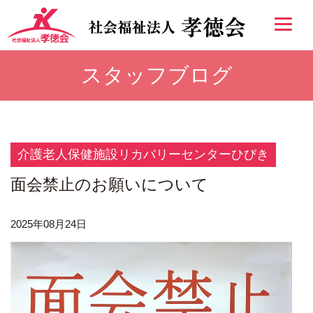
スタッフブログ
介護老人保健施設リカバリーセンターひびき
面会禁止のお願いについて
2025年08月24日