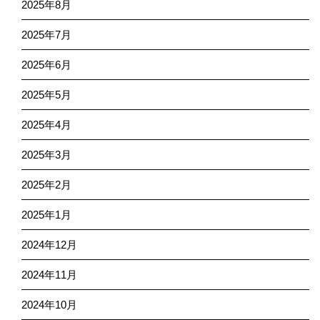
2025年8月
2025年7月
2025年6月
2025年5月
2025年4月
2025年3月
2025年2月
2025年1月
2024年12月
2024年11月
2024年10月