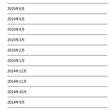
2015年6月
2015年5月
2015年4月
2015年3月
2015年2月
2015年1月
2014年12月
2014年11月
2014年10月
2014年9月