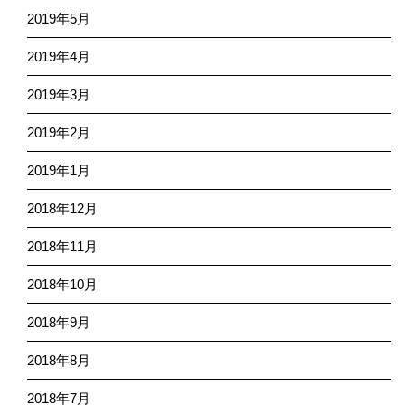
2019年5月
2019年4月
2019年3月
2019年2月
2019年1月
2018年12月
2018年11月
2018年10月
2018年9月
2018年8月
2018年7月