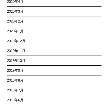
2020年4月
2020年3月
2020年2月
2020年1月
2019年12月
2019年11月
2019年10月
2019年9月
2019年8月
2019年7月
2019年6月