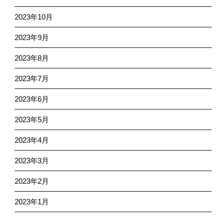
2023年10月
2023年9月
2023年8月
2023年7月
2023年6月
2023年5月
2023年4月
2023年3月
2023年2月
2023年1月