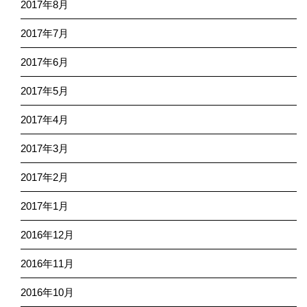
2017年8月
2017年7月
2017年6月
2017年5月
2017年4月
2017年3月
2017年2月
2017年1月
2016年12月
2016年11月
2016年10月