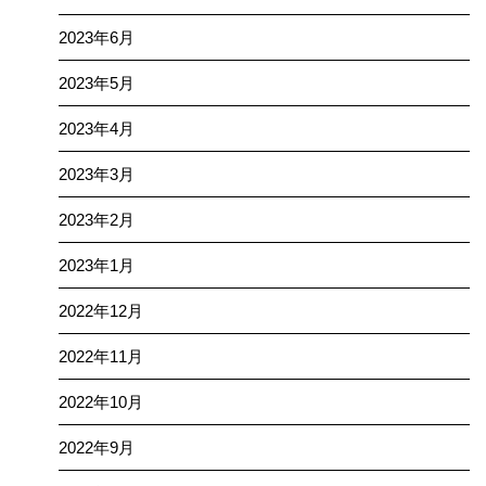
2023年6月
2023年5月
2023年4月
2023年3月
2023年2月
2023年1月
2022年12月
2022年11月
2022年10月
2022年9月