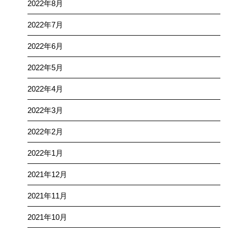
2022年8月
2022年7月
2022年6月
2022年5月
2022年4月
2022年3月
2022年2月
2022年1月
2021年12月
2021年11月
2021年10月