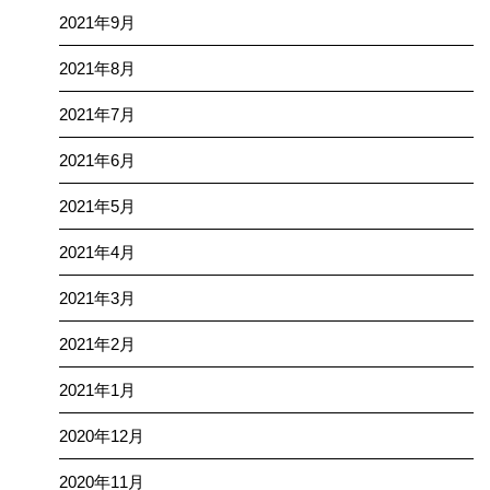
2021年9月
2021年8月
2021年7月
2021年6月
2021年5月
2021年4月
2021年3月
2021年2月
2021年1月
2020年12月
2020年11月