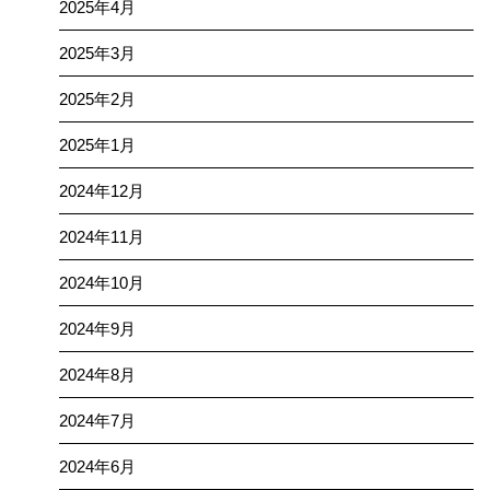
2025年4月
2025年3月
2025年2月
2025年1月
2024年12月
2024年11月
2024年10月
2024年9月
2024年8月
2024年7月
2024年6月