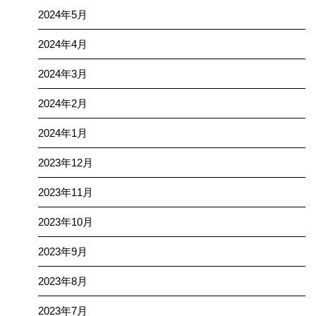
2024年5月
2024年4月
2024年3月
2024年2月
2024年1月
2023年12月
2023年11月
2023年10月
2023年9月
2023年8月
2023年7月