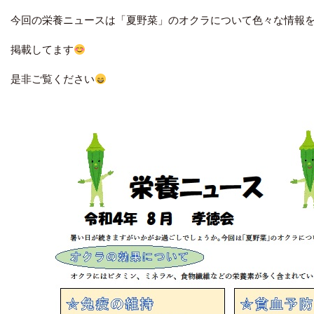
今回の栄養ニュースは「夏野菜」のオクラについて色々な情報
掲載してます
是非ご覧ください