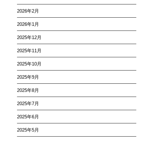
2026年2月
2026年1月
2025年12月
2025年11月
2025年10月
2025年9月
2025年8月
2025年7月
2025年6月
2025年5月