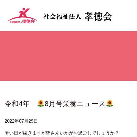
令和4年
8月号栄養ニュース
2022年07月29日
暑い日が続きますが皆さんいかがお過ごしでしょうか？