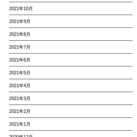
2021年10月
2021年9月
2021年8月
2021年7月
2021年6月
2021年5月
2021年4月
2021年3月
2021年2月
2021年1月
2020年12月