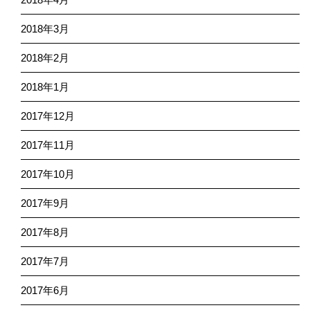
2018年3月
2018年2月
2018年1月
2017年12月
2017年11月
2017年10月
2017年9月
2017年8月
2017年7月
2017年6月