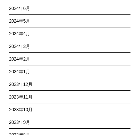
2024年6月
2024年5月
2024年4月
2024年3月
2024年2月
2024年1月
2023年12月
2023年11月
2023年10月
2023年9月
2023年8月