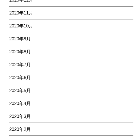
2020年11月
2020年10月
2020年9月
2020年8月
2020年7月
2020年6月
2020年5月
2020年4月
2020年3月
2020年2月