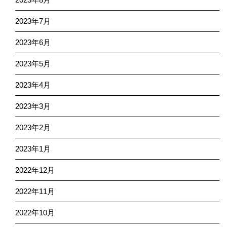
2023年7月
2023年6月
2023年5月
2023年4月
2023年3月
2023年2月
2023年1月
2022年12月
2022年11月
2022年10月