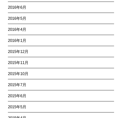
2016年6月
2016年5月
2016年4月
2016年1月
2015年12月
2015年11月
2015年10月
2015年7月
2015年6月
2015年5月
2015年4月