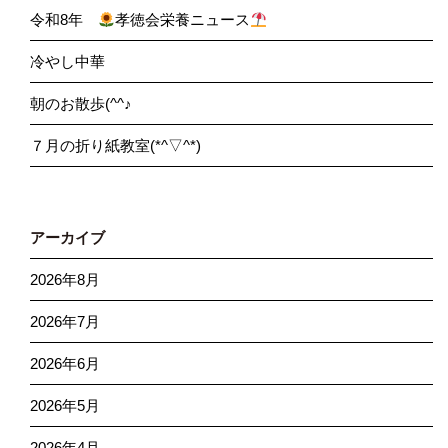
令和8年
孝徳会栄養ニュース
冷やし中華
朝のお散歩(^^♪
７月の折り紙教室(*^▽^*)
アーカイブ
2026年8月
2026年7月
2026年6月
2026年5月
2026年4月