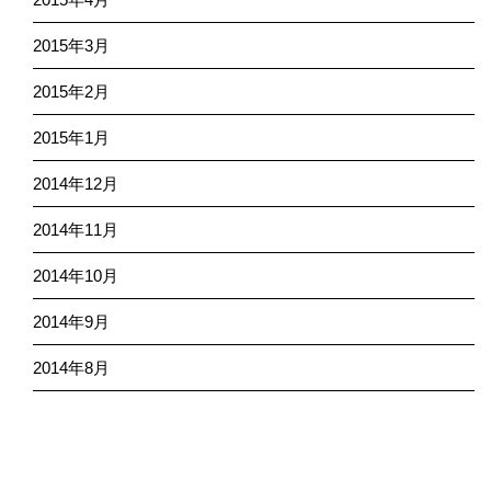
2015年3月
2015年2月
2015年1月
2014年12月
2014年11月
2014年10月
2014年9月
2014年8月