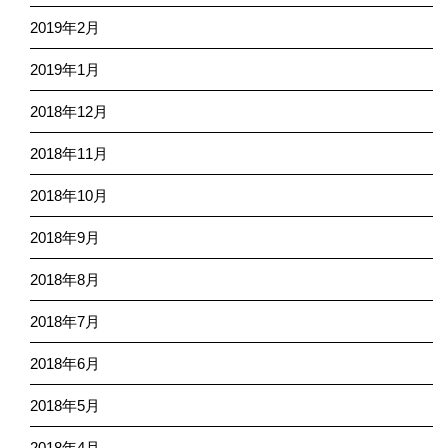
2019年2月
2019年1月
2018年12月
2018年11月
2018年10月
2018年9月
2018年8月
2018年7月
2018年6月
2018年5月
2018年4月