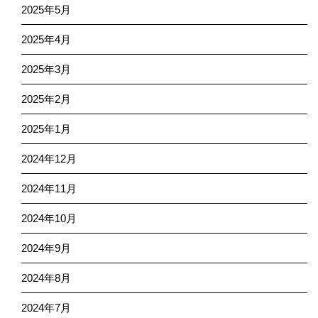
2025年5月
2025年4月
2025年3月
2025年2月
2025年1月
2024年12月
2024年11月
2024年10月
2024年9月
2024年8月
2024年7月