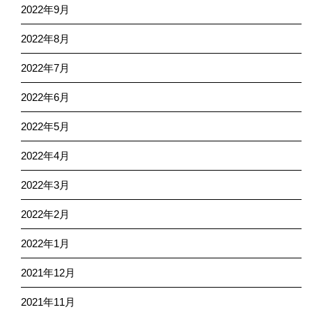
2022年9月
2022年8月
2022年7月
2022年6月
2022年5月
2022年4月
2022年3月
2022年2月
2022年1月
2021年12月
2021年11月