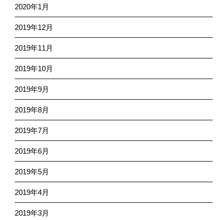
2020年1月
2019年12月
2019年11月
2019年10月
2019年9月
2019年8月
2019年7月
2019年6月
2019年5月
2019年4月
2019年3月