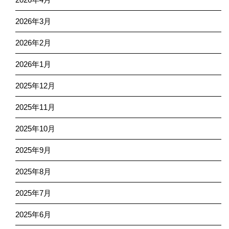
2026年3月
2026年2月
2026年1月
2025年12月
2025年11月
2025年10月
2025年9月
2025年8月
2025年7月
2025年6月