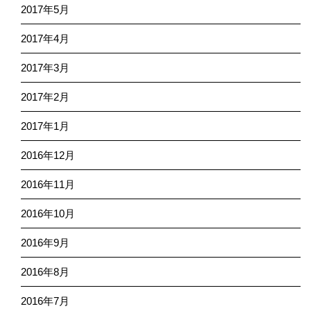
2017年5月
2017年4月
2017年3月
2017年2月
2017年1月
2016年12月
2016年11月
2016年10月
2016年9月
2016年8月
2016年7月