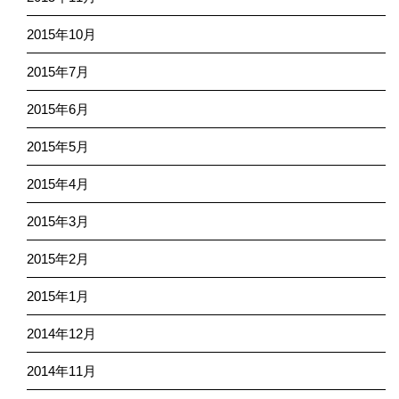
2015年10月
2015年7月
2015年6月
2015年5月
2015年4月
2015年3月
2015年2月
2015年1月
2014年12月
2014年11月