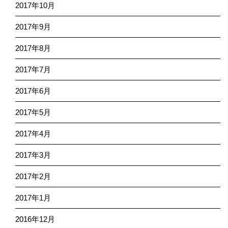
2017年10月
2017年9月
2017年8月
2017年7月
2017年6月
2017年5月
2017年4月
2017年3月
2017年2月
2017年1月
2016年12月