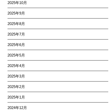
2025年10月
2025年9月
2025年8月
2025年7月
2025年6月
2025年5月
2025年4月
2025年3月
2025年2月
2025年1月
2024年12月