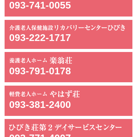
093-741-0055
093-222-1717
093-791-0178
093-381-2400