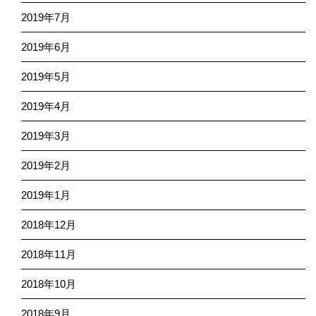
2019年7月
2019年6月
2019年5月
2019年4月
2019年3月
2019年2月
2019年1月
2018年12月
2018年11月
2018年10月
2018年9月