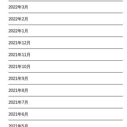
2022年3月
2022年2月
2022年1月
2021年12月
2021年11月
2021年10月
2021年9月
2021年8月
2021年7月
2021年6月
2021年5月