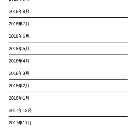
2018年8月
2018年7月
2018年6月
2018年5月
2018年4月
2018年3月
2018年2月
2018年1月
2017年12月
2017年11月