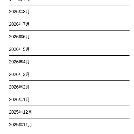
2026年8月
2026年7月
2026年6月
2026年5月
2026年4月
2026年3月
2026年2月
2026年1月
2025年12月
2025年11月