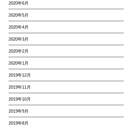
2020年6月
2020年5月
2020年4月
2020年3月
2020年2月
2020年1月
2019年12月
2019年11月
2019年10月
2019年9月
2019年8月