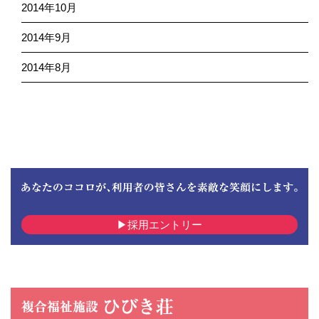
2014年10月
2014年9月
2014年8月
採用エントリー