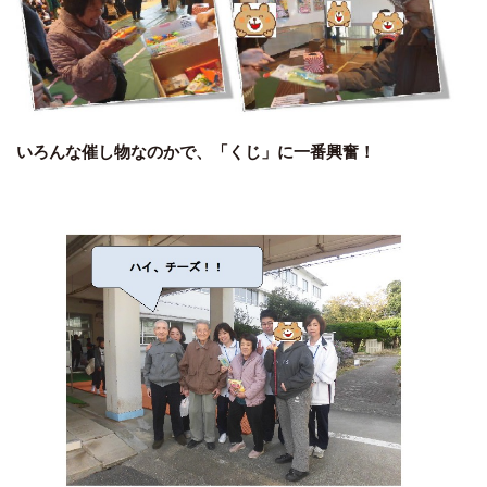
いろんな催し物なのかで、「くじ」に一番興奮！