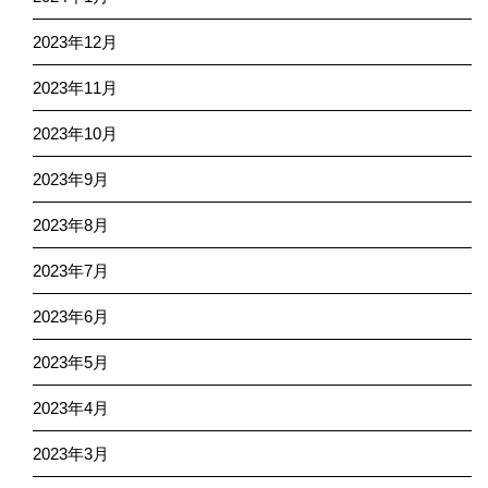
2023年12月
2023年11月
2023年10月
2023年9月
2023年8月
2023年7月
2023年6月
2023年5月
2023年4月
2023年3月