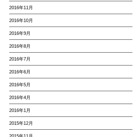
2016年11月
2016年10月
2016年9月
2016年8月
2016年7月
2016年6月
2016年5月
2016年4月
2016年1月
2015年12月
2015年11月