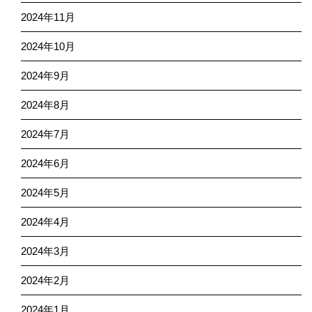
2024年11月
2024年10月
2024年9月
2024年8月
2024年7月
2024年6月
2024年5月
2024年4月
2024年3月
2024年2月
2024年1月