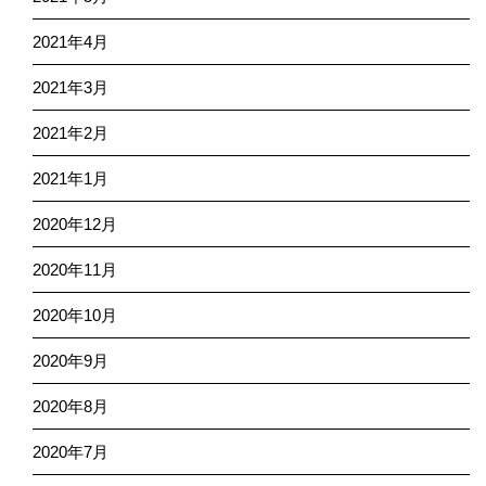
2021年4月
2021年3月
2021年2月
2021年1月
2020年12月
2020年11月
2020年10月
2020年9月
2020年8月
2020年7月