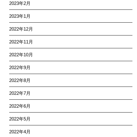
2023年2月
2023年1月
2022年12月
2022年11月
2022年10月
2022年9月
2022年8月
2022年7月
2022年6月
2022年5月
2022年4月